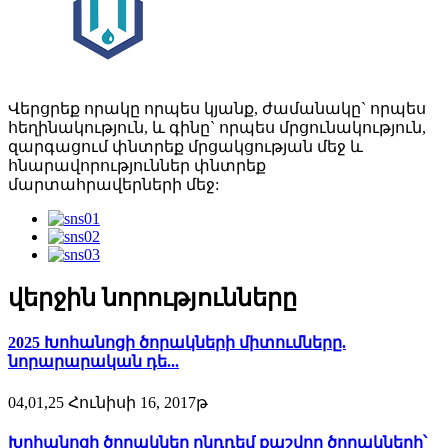
Վերցրեք որակը որպես կյանք, ժամանակը` որպես
հեղինակություն, և գինը` որպես մրցունակություն,
զարգացում փնտրեք մրցակցության մեջ և
հնարավորություններ փնտրեք
մարտահրավերների մեջ:
վերջին նորությունները
2025 Խոհանոցի ծորակների միտումները.
նորարարական դե...
04,01,25 Հունիսի 16, 2017թ
Խոհանոցի ծորակներ ընդդեմ քաշվող ծորակների՝