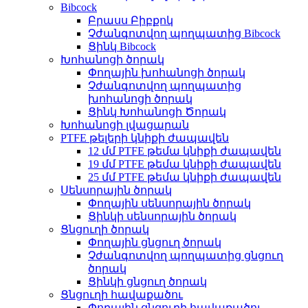
Bibcock
Բրասս Բիբքոկ
Չժանգոտվող պողպատից Bibcock
Ցինկ Bibcock
Խոհանոցի ծորակ
Փողային խոհանոցի ծորակ
Չժանգոտվող պողպատից
խոհանոցի ծորակ
Ցինկ Խոհանոցի Ծորակ
Խոհանոցի լվացարան
PTFE թելերի կնիքի ժապավեն
12 մմ PTFE թեմա կնիքի ժապավեն
19 մմ PTFE թեմա կնիքի ժապավեն
25 մմ PTFE թեմա կնիքի ժապավեն
Սենսորային ծորակ
Փողային սենսորային ծորակ
Ցինկի սենսորային ծորակ
Ցնցուղի ծորակ
Փողային ցնցուղ ծորակ
Չժանգոտվող պողպատից ցնցուղ
ծորակ
Ցինկի ցնցուղ ծորակ
Ցնցուղի հավաքածու
Փողային ցնցուղի հավաքածու