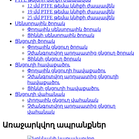
12 մմ PTFE թեմա կնիքի ժապավեն
19 մմ PTFE թեմա կնիքի ժապավեն
25 մմ PTFE թեմա կնիքի ժապավեն
Սենսորային ծորակ
Փողային սենսորային ծորակ
Ցինկի սենսորային ծորակ
Ցնցուղի ծորակ
Փողային ցնցուղ ծորակ
Չժանգոտվող պողպատից ցնցուղ ծորակ
Ցինկի ցնցուղ ծորակ
Ցնցուղի հավաքածու
Փողային ցնցուղի հավաքածու
Չժանգոտվող պողպատից ցնցուղի
հավաքածու
Ցինկի ցնցուղի հավաքածու
Ցնցուղի վահանակ
փողային ցնցուղ վահանակ
Չժանգոտվող պողպատից ցնցուղ
վահանակ
Առաջարկվող ապրանքներ