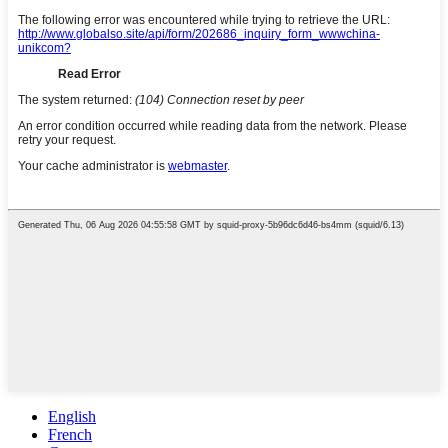
English
French