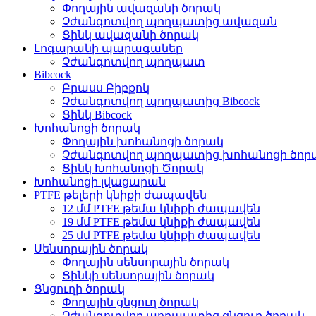
Փողային ավազանի ծորակ
Չժանգոտվող պողպատից ավազան
Ցինկ ավազանի ծորակ
Լոգարանի պարագաներ
Չժանգոտվող պողպատ
Bibcock
Բրասս Բիբքոկ
Չժանգոտվող պողպատից Bibcock
Ցինկ Bibcock
Խոհանոցի ծորակ
Փողային խոհանոցի ծորակ
Չժանգոտվող պողպատից խոհանոցի ծոր
Ցինկ Խոհանոցի Ծորակ
Խոհանոցի լվացարան
PTFE թելերի կնիքի ժապավեն
12 մմ PTFE թեմա կնիքի ժապավեն
19 մմ PTFE թեմա կնիքի ժապավեն
25 մմ PTFE թեմա կնիքի ժապավեն
Սենսորային ծորակ
Փողային սենսորային ծորակ
Ցինկի սենսորային ծորակ
Ցնցուղի ծորակ
Փողային ցնցուղ ծորակ
Չժանգոտվող պողպատից ցնցուղ ծորակ