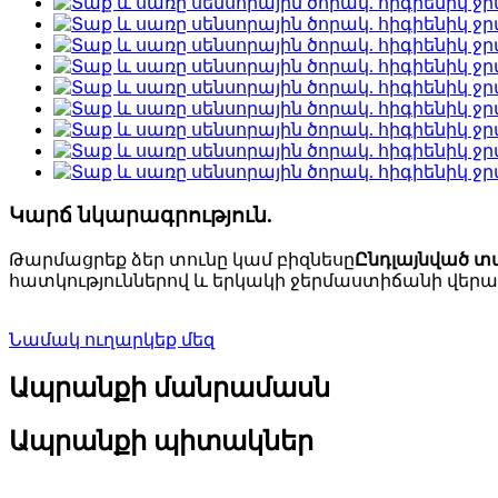
Կարճ նկարագրություն.
Թարմացրեք ձեր տունը կամ բիզնեսը
Ընդլայնված տ
հատկություններով և երկակի ջերմաստիճանի վերա
Նամակ ուղարկեք մեզ
Ապրանքի մանրամասն
Ապրանքի պիտակներ