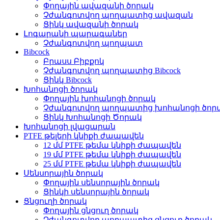
Փողային ավազանի ծորակ
Չժանգոտվող պողպատից ավազան
Ցինկ ավազանի ծորակ
Լոգարանի պարագաներ
Չժանգոտվող պողպատ
Bibcock
Բրասս Բիբքոկ
Չժանգոտվող պողպատից Bibcock
Ցինկ Bibcock
Խոհանոցի ծորակ
Փողային խոհանոցի ծորակ
Չժանգոտվող պողպատից խոհանոցի ծոր
Ցինկ Խոհանոցի Ծորակ
Խոհանոցի լվացարան
PTFE թելերի կնիքի ժապավեն
12 մմ PTFE թեմա կնիքի ժապավեն
19 մմ PTFE թեմա կնիքի ժապավեն
25 մմ PTFE թեմա կնիքի ժապավեն
Սենսորային ծորակ
Փողային սենսորային ծորակ
Ցինկի սենսորային ծորակ
Ցնցուղի ծորակ
Փողային ցնցուղ ծորակ
Չժանգոտվող պողպատից ցնցուղ ծորակ