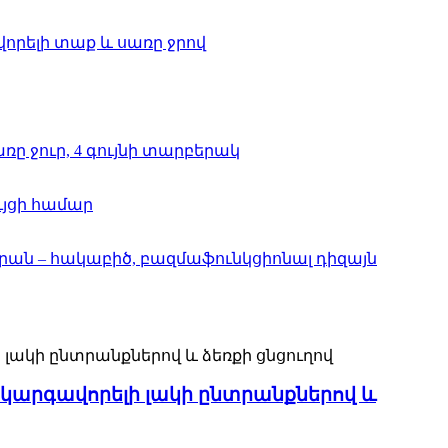
 կարգավորելի լակի ընտրանքներով և